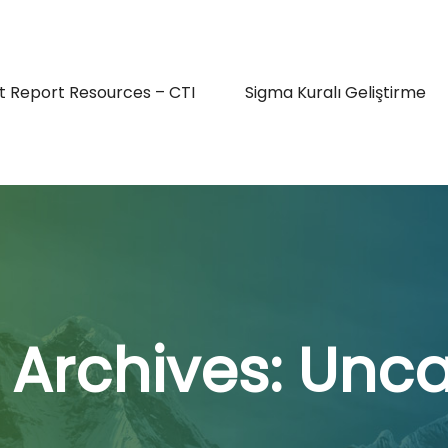
t Report Resources – CTI
Sigma Kuralı Geliştirme
 Archives:
Unca