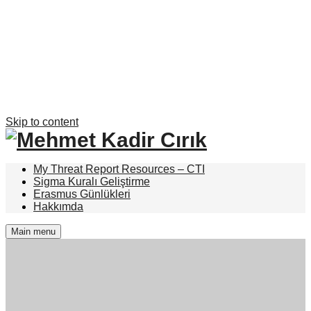
Skip to content
My Threat Report Resources – CTI
Sigma Kuralı Geliştirme
Erasmus Günlükleri
Hakkımda
Main menu